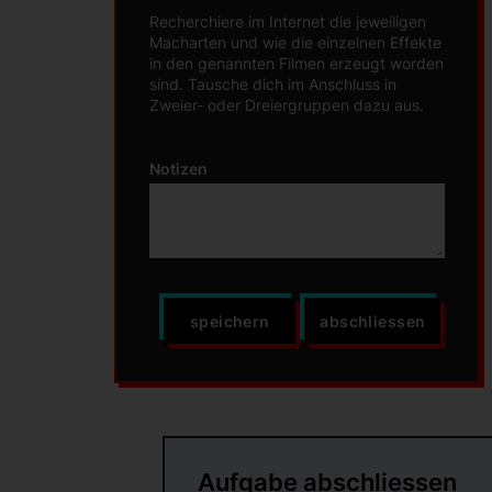
Recherchiere im Internet die jeweiligen
Macharten und wie die einzelnen Effekte
in den genannten Filmen erzeugt worden
sind. Tausche dich im Anschluss in
Zweier- oder Dreiergruppen dazu aus.
Notizen
speichern
abschliessen
Aufgabe abschliessen