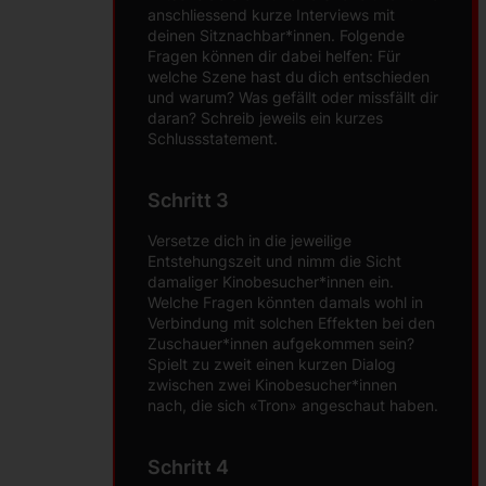
anschliessend kurze Interviews mit
deinen Sitznachbar*innen. Folgende
Fragen können dir dabei helfen: Für
welche Szene hast du dich entschieden
und warum? Was gefällt oder missfällt dir
daran? Schreib jeweils ein kurzes
Schlussstatement.
Schritt 3
Versetze dich in die jeweilige
Entstehungszeit und nimm die Sicht
damaliger Kinobesucher*innen ein.
Welche Fragen könnten damals wohl in
Verbindung mit solchen Effekten bei den
Zuschauer*innen aufgekommen sein?
Spielt zu zweit einen kurzen Dialog
zwischen zwei Kinobesucher*innen
nach, die sich «Tron» angeschaut haben.
Schritt 4